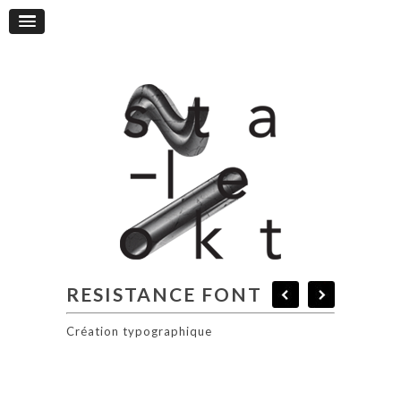
RESISTANCE FONT
Création typographique